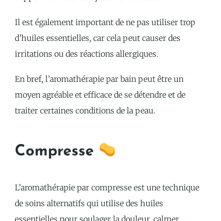
Il est également important de ne pas utiliser trop
d’huiles essentielles, car cela peut causer des
irritations ou des réactions allergiques.
En bref, l’aromathérapie par bain peut être un
moyen agréable et efficace de se détendre et de
traiter certaines conditions de la peau.
Compresse
L’aromathérapie par compresse est une technique
de soins alternatifs qui utilise des huiles
essentielles pour soulager la douleur, calmer