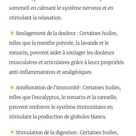
sommeil en calmant le système nerveux et en
stimulant la relaxation.
Soulagement de la douleur : Certaines huiles,
telles que la menthe poivrée, la lavande et le
romarin, peuvent aider à soulager les douleurs
musculaires et articulaires grâce à leurs propriétés
anti-inflammatoires et analgésiques.
Amélioration de l’immunité : Certaines huiles,
telles que l’eucalyptus, le romarin et la cannelle,
peuvent renforcer le système immunitaire en
stimulant la production de globules blancs.
Stimulation de la digestion : Certaines huiles,