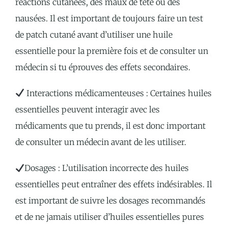
réactions cutanées, des maux de tête ou des
nausées. Il est important de toujours faire un test
de patch cutané avant d’utiliser une huile
essentielle pour la première fois et de consulter un
médecin si tu éprouves des effets secondaires.
Interactions médicamenteuses : Certaines huiles
essentielles peuvent interagir avec les
médicaments que tu prends, il est donc important
de consulter un médecin avant de les utiliser.
Dosages : L’utilisation incorrecte des huiles
essentielles peut entraîner des effets indésirables. Il
est important de suivre les dosages recommandés
et de ne jamais utiliser d’huiles essentielles pures