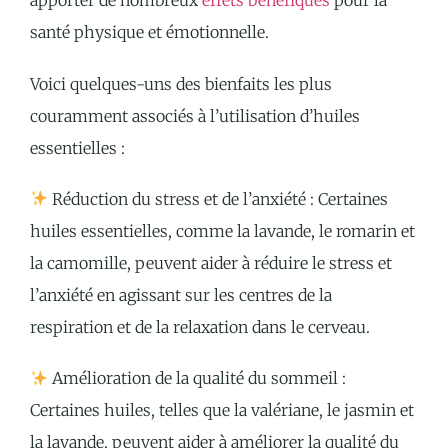
apporter de nombreux
effets bénéfiques
pour la
santé physique et émotionnelle.
Voici quelques-uns des bienfaits les plus
couramment associés à l’utilisation d’huiles
essentielles :
Réduction du stress et de l’anxiété : Certaines
huiles essentielles, comme la lavande, le romarin et
la camomille, peuvent aider à réduire le stress et
l’anxiété en agissant sur les centres de la
respiration et de la relaxation dans le cerveau.
Amélioration de la qualité du sommeil :
Certaines huiles, telles que la valériane, le jasmin et
la lavande, peuvent aider à améliorer la qualité du