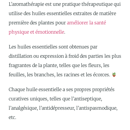
L’aromathérapie est une pratique thérapeutique qui
utilise des huiles essentielles extraites de matière
première des plantes pour
améliorer la santé
physique et émotionnelle
.
Les huiles essentielles sont obtenues par
distillation ou expression à froid des parties les plus
fragrantes de la plante, telles que les fleurs, les
feuilles, les branches, les racines et les écorces.
Chaque huile essentielle a ses propres propriétés
curatives uniques, telles que l’antiseptique,
l’analgésique, l’antidépresseur, l’antispasmodique,
etc.