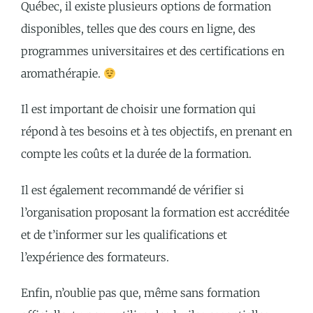
Québec, il existe plusieurs options de formation
disponibles, telles que des cours en ligne, des
programmes universitaires et des certifications en
aromathérapie.
Il est important de choisir une formation qui
répond à tes besoins et à tes objectifs, en prenant en
compte les coûts et la durée de la formation.
Il est également recommandé de vérifier si
l’organisation proposant la formation est accréditée
et de t’informer sur les qualifications et
l’expérience des formateurs.
Enfin, n’oublie pas que, même sans formation