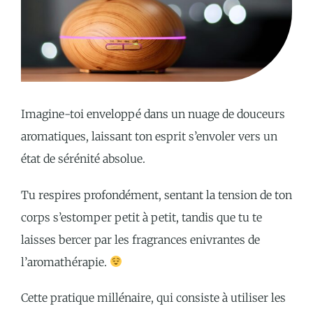
Imagine-toi enveloppé dans un nuage de douceurs
aromatiques, laissant ton esprit s’envoler vers un
état de sérénité absolue.
Tu respires profondément, sentant la tension de ton
corps s’estomper petit à petit, tandis que tu te
laisses bercer par les fragrances enivrantes de
l’aromathérapie.
Cette pratique millénaire, qui consiste à utiliser les