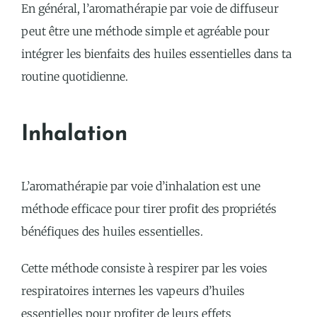
En général, l’aromathérapie par voie de diffuseur
peut être une méthode simple et agréable pour
intégrer les bienfaits des huiles essentielles dans ta
routine quotidienne.
Inhalation
L’aromathérapie par voie d’inhalation est une
méthode efficace pour tirer profit des propriétés
bénéfiques des huiles essentielles.
Cette méthode consiste à respirer par les voies
respiratoires internes les vapeurs d’huiles
essentielles pour profiter de leurs effets