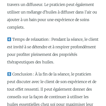
travers un diffuseur. Le praticien peut également
utiliser un mélange d’huiles à diffuser dans l’air ou
ajouter à un bain pour une expérience de soins
complets.
Temps de relaxation : Pendant la séance, le client
est invité à se détendre et à respirer profondément
pour profiter pleinement des propriétés
thérapeutiques des huiles.
Conclusion : À la fin de la séance, le praticien
peut discuter avec le client de son expérience et de
tout effet ressenti. Il peut également donner des
conseils sur la façon de continuer à utiliser les
huiles essentielles chez soi pour maximiser leur