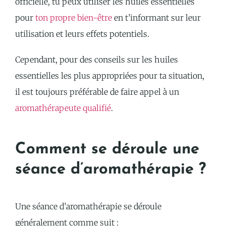
officielle, tu peux utiliser les huiles essentielles
pour
ton propre bien-être
en t’informant sur leur
utilisation et leurs effets potentiels.
Cependant, pour des conseils sur les huiles
essentielles les plus appropriées pour ta situation,
il est toujours préférable de faire appel à un
aromathérapeute qualifié
.
Comment se déroule une
séance d’aromathérapie ?
Une séance d’aromathérapie se déroule
généralement comme suit :