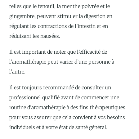
telles que le fenouil, la menthe poivrée et le
gingembre, peuvent stimuler la digestion en
régulant les contractions de l’intestin et en
réduisant les nausées.
Il est important de noter que l’efficacité de
l’aromathérapie peut varier d’une personne à
l’autre.
Il est toujours recommandé de consulter un
professionnel qualifié avant de commencer une
routine d’aromathérapie à des fins thérapeutiques
pour vous assurer que cela convient à vos besoins
individuels et à votre état de santé général.