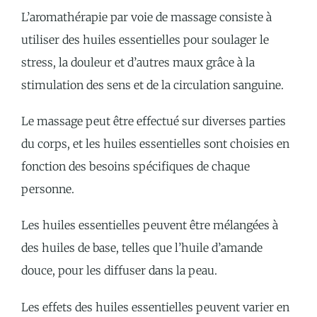
L’aromathérapie par voie de massage consiste à
utiliser des huiles essentielles pour soulager le
stress, la douleur et d’autres maux grâce à la
stimulation des sens et de la circulation sanguine.
Le massage peut être effectué sur diverses parties
du corps, et les huiles essentielles sont choisies en
fonction des besoins spécifiques de chaque
personne.
Les huiles essentielles peuvent être mélangées à
des huiles de base, telles que l’huile d’amande
douce, pour les diffuser dans la peau.
Les effets des huiles essentielles peuvent varier en