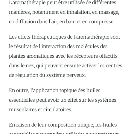
L’aromathérapie peut être utilisée de différentes
manières, notamment en inhalation, en massage,
en diffusion dans l’air, en bain et en compresse.
Les effets thérapeutiques de l’aromathérapie sont
le résultat de l’interaction des molécules des
plantes aromatiques avec les récepteurs olfactifs
dans le nez, qui peuvent ensuite activer les centres
de régulation du système nerveux.
En outre, l’application topique des huiles
essentielles peut avoir un effet sur les systèmes
musculaires et circulatoires.
En raison de leur composition unique, les huiles