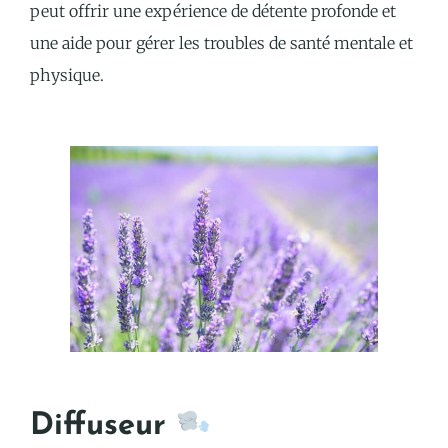
peut offrir une expérience de détente profonde et
une aide pour gérer les troubles de santé mentale et
physique.
Diffuseur