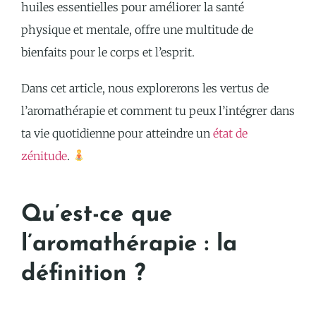
huiles essentielles pour améliorer la santé
physique et mentale, offre une multitude de
bienfaits pour le corps et l’esprit.
Dans cet article, nous explorerons les vertus de
l’aromathérapie et comment tu peux l’intégrer dans
ta vie quotidienne pour atteindre un
état de
zénitude
.
Qu’est-ce que
l’aromathérapie : la
définition ?