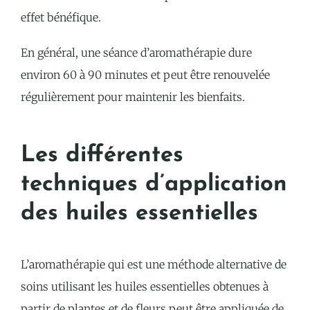
effet bénéfique.
En général, une séance d’aromathérapie dure
environ 60 à 90 minutes et peut être renouvelée
régulièrement pour maintenir les bienfaits.
Les différentes
techniques d’application
des huiles essentielles
L’aromathérapie qui est une méthode alternative de
soins utilisant les huiles essentielles obtenues à
partir de plantes et de fleurs peut être appliquée de