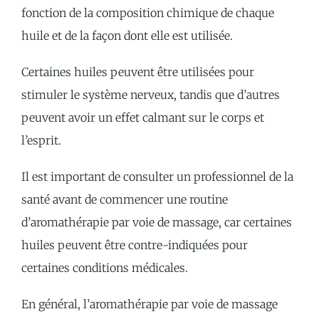
fonction de la composition chimique de chaque
huile et de la façon dont elle est utilisée.
Certaines huiles peuvent être utilisées pour
stimuler le système nerveux, tandis que d’autres
peuvent avoir un effet calmant sur le corps et
l’esprit.
Il est important de consulter un professionnel de la
santé avant de commencer une routine
d’aromathérapie par voie de massage, car certaines
huiles peuvent être contre-indiquées pour
certaines conditions médicales.
En général, l’aromathérapie par voie de massage