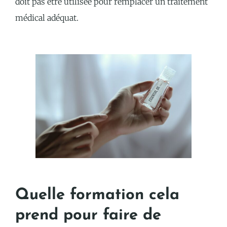
doit pas être utilisée pour remplacer un traitement
médical adéquat.
Quelle formation cela
prend pour faire de