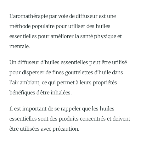
L’aromathérapie par voie de diffuseur est une
méthode populaire pour utiliser des huiles
essentielles pour améliorer la santé physique et
mentale.
Un diffuseur d’huiles essentielles peut être utilisé
pour disperser de fines gouttelettes d’huile dans
l’air ambiant, ce qui permet à leurs propriétés
bénéfiques d’être inhalées.
Il est important de se rappeler que les huiles
essentielles sont des produits concentrés et doivent
être utilisées avec précaution.