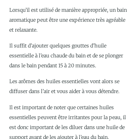
Lorsqu’il est utilisé de manière appropriée, un bain
aromatique peut être une expérience très agréable
et relaxante.
Il suffit d’ajouter quelques gouttes d’huile
essentielle à l’eau chaude du bain et de se plonger
dans le bain pendant 15 à 20 minutes.
Les arômes des huiles essentielles vont alors se
diffuser dans l’air et vous aider à vous détendre.
Il est important de noter que certaines huiles
essentielles peuvent être irritantes pour la peau, il
est donc important de les diluer dans une huile de
support avant de les ajouter à l’eau du bain.