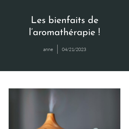
Les bienfaits de
l’aromathérapie !
anne
04/21/2023