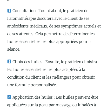
Consultation : Tout d’abord, le praticien de
l’aromathérapie discutera avec le client de ses
antécédents médicaux, de ses symptômes actuels et
de ses attentes. Cela permettra de déterminer les
huiles essentielles les plus appropriées pour la
séance.
Choix des huiles : Ensuite, le praticien choisira
les huiles essentielles les plus adaptées à la
condition du client et les mélangera pour obtenir
une formule personnalisée.
Application des huiles : Les huiles peuvent être
appliquées sur la peau par massage ou inhalées à