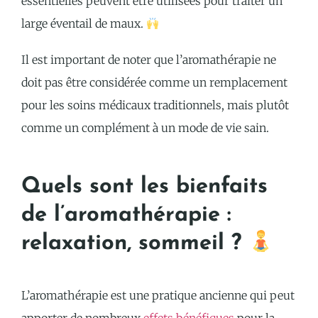
essentielles peuvent être utilisées pour traiter un
large éventail de maux.
Il est important de noter que l’aromathérapie ne
doit pas être considérée comme un remplacement
pour les soins médicaux traditionnels, mais plutôt
comme un complément à un mode de vie sain.
Quels sont les bienfaits
de l’aromathérapie :
relaxation, sommeil ?
L’aromathérapie est une pratique ancienne qui peut