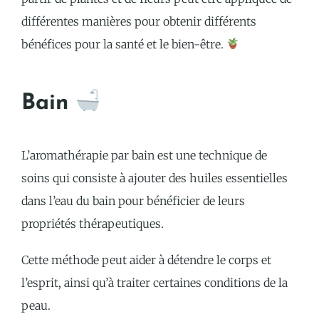
différentes manières pour obtenir différents
bénéfices pour la santé et le bien-être.
Bain
L’aromathérapie par bain est une technique de
soins qui consiste à ajouter des huiles essentielles
dans l’eau du bain pour bénéficier de leurs
propriétés thérapeutiques.
Cette méthode peut aider à détendre le corps et
l’esprit, ainsi qu’à traiter certaines conditions de la
peau.