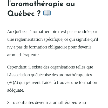
l’aromathérapie au
Québec ?
Au Québec, l’aromathérapie n’est pas encadrée par
une réglementation spécifique, ce qui signifie qu’il
n’y a pas de formation obligatoire pour devenir
aromathérapeute.
Cependant, il existe des organisations telles que
l’Association québécoise des aromathérapeutes
(AQA) qui peuvent t’aider à trouver une formation
adéquate.
Si tu souhaites devenir aromathérapeute au