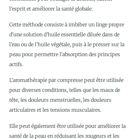
l’esprit et améliorer la santé globale.
Cette méthode consiste à imbiber un linge propre
d’une solution d’huile essentielle diluée dans de
l’eau ou de l’huile végétale, puis à le presser sur la
peau pour permettre l’absorption des principes
actifs.
L’aromathérapie par compresse peut être utilisée
pour diverses conditions, telles que les maux de
tête, les douleurs menstruelles, les douleurs
articulaires et les tensions musculaires.
Elle peut également être utilisée pour améliorer la
santé de la peau en réduisant les rougeurs et les