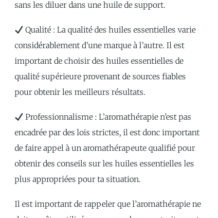
sans les diluer dans une huile de support.
Qualité : La qualité des huiles essentielles varie
considérablement d’une marque à l’autre. Il est
important de choisir des huiles essentielles de
qualité supérieure provenant de sources fiables
pour obtenir les meilleurs résultats.
Professionnalisme : L’aromathérapie n’est pas
encadrée par des lois strictes, il est donc important
de faire appel à un aromathérapeute qualifié pour
obtenir des conseils sur les huiles essentielles les
plus appropriées pour ta situation.
Il est important de rappeler que l’aromathérapie ne