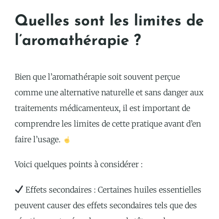
Quelles sont les limites de
l’aromathérapie ?
Bien que l’aromathérapie soit souvent perçue
comme une alternative naturelle et sans danger aux
traitements médicamenteux, il est important de
comprendre les limites de cette pratique avant d’en
faire l’usage.
Voici quelques points à considérer :
Effets secondaires : Certaines huiles essentielles
peuvent causer des effets secondaires tels que des