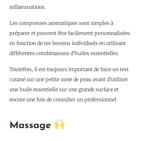
inflammations.
Les compresses aromatiques sont simples à
préparer et peuvent être facilement personnalisées
en fonction de tes besoins individuels en utilisant
différentes combinaisons d’huiles essentielles.
Toutefois, il est toujours important de faire un test
cutané sur une petite zone de peau avant d’utiliser
une huile essentielle sur une grande surface et
encore une fois de consulter un professionnel
Massage