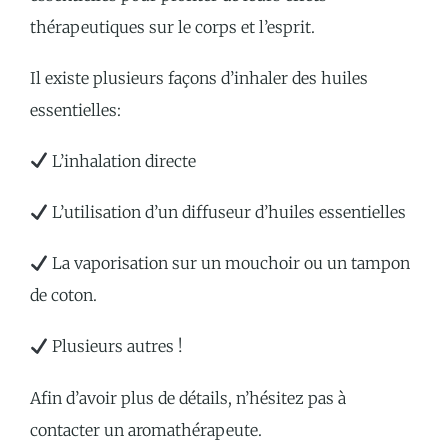
thérapeutiques sur le corps et l’esprit.
Il existe plusieurs façons d’inhaler des huiles
essentielles:
L’inhalation directe
L’utilisation d’un diffuseur d’huiles essentielles
La vaporisation sur un mouchoir ou un tampon
de coton.
Plusieurs autres !
Afin d’avoir plus de détails, n’hésitez pas à
contacter un aromathérapeute.